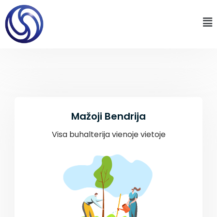
Mažoji Bendrija
Visa buhalterija vienoje vietoje