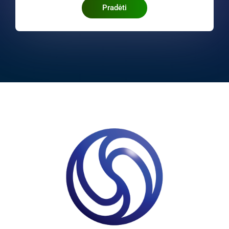
Pradėti