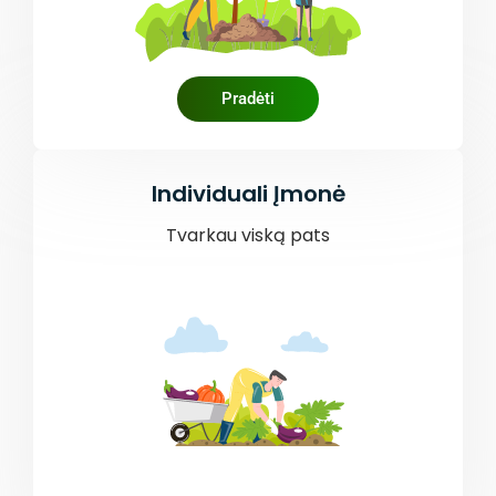
Pradėti
Individuali Įmonė
Tvarkau viską pats